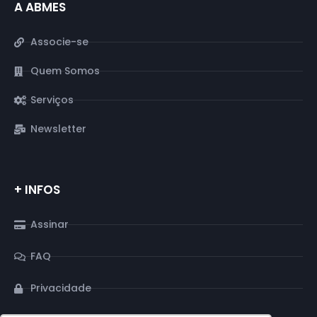
A ABMES
Associe-se
Quem Somos
Serviços
Newsletter
+ INFOS
Assinar
FAQ
Privacidade