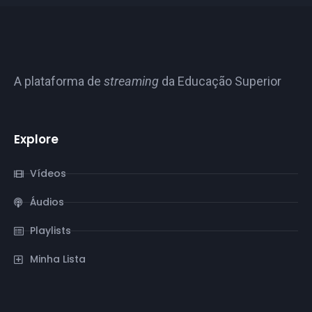
A plataforma de
streaming
da Educação Superior
Explore
Vídeos
Áudios
Playlists
Minha Lista