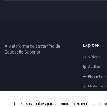
Explore
A plataforma de
streaming
da
Educação Superior
Vídeos
Áudios
Playlists
Minha List
Utilizamos cookies para aprimorar a experiência, melh